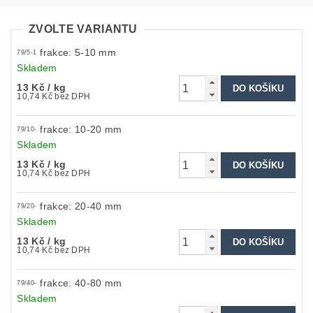
ZVOLTE VARIANTU
frakce: 5-10 mm
79/5-1
Skladem
13 Kč
/ kg
10,74 Kč bez DPH
frakce: 10-20 mm
79/10-
Skladem
13 Kč
/ kg
10,74 Kč bez DPH
frakce: 20-40 mm
79/20-
Skladem
13 Kč
/ kg
10,74 Kč bez DPH
frakce: 40-80 mm
79/40-
Skladem