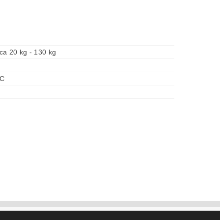
ca 20 kg - 130 kg
°C